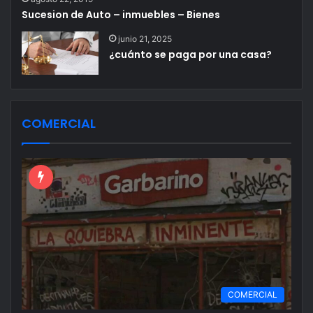
Sucesion de Auto – inmuebles – Bienes
junio 21, 2025
¿cuánto se paga por una casa?
COMERCIAL
COMERCIAL