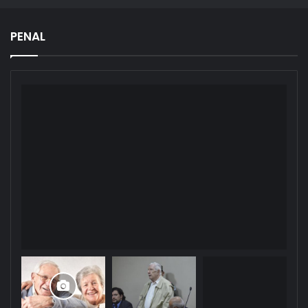
PENAL