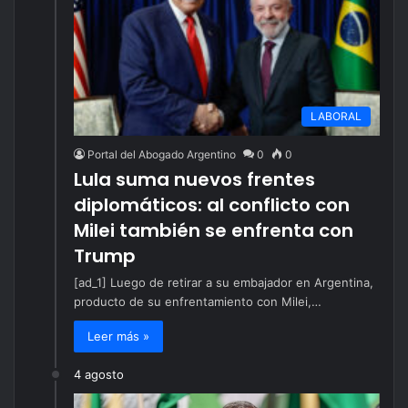
LABORAL
Portal del Abogado Argentino
0
0
Lula suma nuevos frentes
diplomáticos: al conflicto con
Milei también se enfrenta con
Trump
[ad_1] Luego de retirar a su embajador en Argentina,
producto de su enfrentamiento con Milei,…
Leer más »
4 agosto