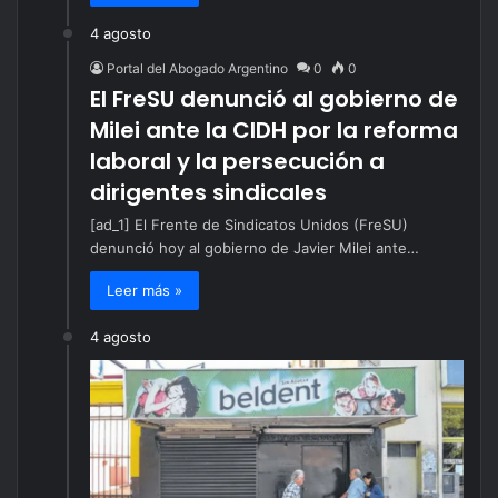
4 agosto
Portal del Abogado Argentino
0
0
El FreSU denunció al gobierno de
Milei ante la CIDH por la reforma
laboral y la persecución a
dirigentes sindicales
[ad_1] El Frente de Sindicatos Unidos (FreSU)
denunció hoy al gobierno de Javier Milei ante…
Leer más »
4 agosto