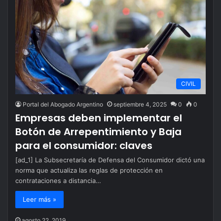
CIVIL
Portal del Abogado Argentino
septiembre 4, 2025
0
0
Empresas deben implementar el
Botón de Arrepentimiento y Baja
para el consumidor: claves
[ad_1] La Subsecretaría de Defensa del Consumidor dictó una
norma que actualiza las reglas de protección en
contrataciones a distancia…
Leer más »
agosto 22, 2019