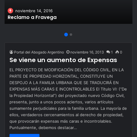
noviembre 14, 2016
Reclamo a Fravega
Portal del Abogado Argentino
noviembre 16, 2013
1
0
Se viene un aumento de Expensas
EL PROYECTO DE MODIFICACIÓN DEL CÓDIGO CIVIL, EN LA
PARTE DE PROPIEDAD HORIZONTAL, CONSTITUYE UN
DESPOJO A LA FAMILIA URBANA QUE SE TRADUCIRÁ EN
EXPENSAS MÁS CARAS E INCONTROLABLES El Título VI: (“De
la Propiedad Horizontal”) del proyectado nuevo Código Civil,
presenta, junto a unos pocos aciertos, varios artículos
sumamente perjudiciales para la familia urbana. La mayoría de
ellos, verdaderos cercenamientos al derecho de propiedad,
que provocarán expensas más caras e incontrolables.
Puntualmente, debemos destacar…