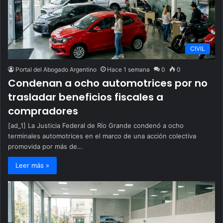
CIVIL
Portal del Abogado Argentino
Hace 1 semana
0
0
Condenan a ocho automotrices por no
trasladar beneficios fiscales a
compradores
[ad_1] La Justicia Federal de Río Grande condenó a ocho
terminales automotrices en el marco de una acción colectiva
promovida por más de…
Leer más »