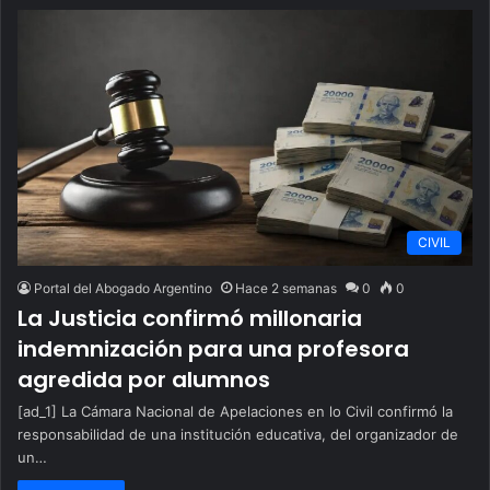
CIVIL
Portal del Abogado Argentino
Hace 2 semanas
0
0
La Justicia confirmó millonaria
indemnización para una profesora
agredida por alumnos
[ad_1] La Cámara Nacional de Apelaciones en lo Civil confirmó la
responsabilidad de una institución educativa, del organizador de
un…