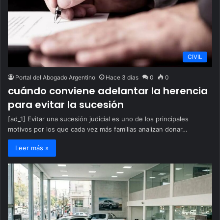
CIVIL
Portal del Abogado Argentino
Hace 3 días
0
0
cuándo conviene adelantar la herencia
para evitar la sucesión
[ad_1] Evitar una sucesión judicial es uno de los principales
motivos por los que cada vez más familias analizan donar…
Leer más »