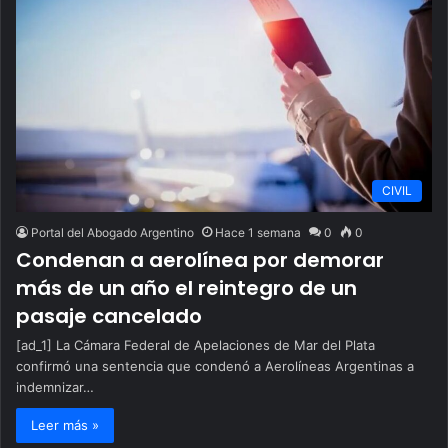
CIVIL
Portal del Abogado Argentino
Hace 1 semana
0
0
Condenan a aerolínea por demorar
más de un año el reintegro de un
pasaje cancelado
[ad_1] La Cámara Federal de Apelaciones de Mar del Plata
confirmó una sentencia que condenó a Aerolíneas Argentinas a
indemnizar…
Leer más »