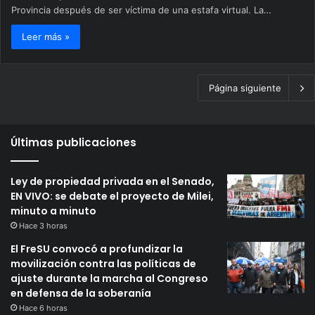
Provincia después de ser víctima de una estafa virtual. La…
Leer más »
Página siguiente
Últimas publicaciones
Ley de propiedad privada en el Senado,
EN VIVO: se debate el proyecto de Milei,
minuto a minuto
Hace 3 horas
El FreSU convocó a profundizar la
movilización contra las políticas de
ajuste durante la marcha al Congreso
en defensa de la soberanía
Hace 6 horas