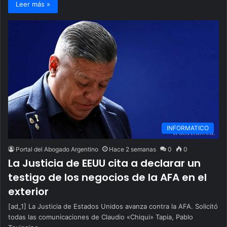
Leer más »
INFORMATICO
Portal del Abogado Argentino
Hace 2 semanas
0
0
La Justicia de EEUU cita a declarar un
testigo de los negocios de la AFA en el
exterior
[ad_1] La Justicia de Estados Unidos avanza contra la AFA. Solicitó
todas las comunicaciones de Claudio «Chiqui» Tapia, Pablo