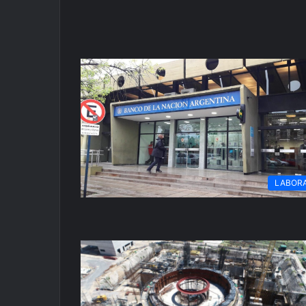
LABOR