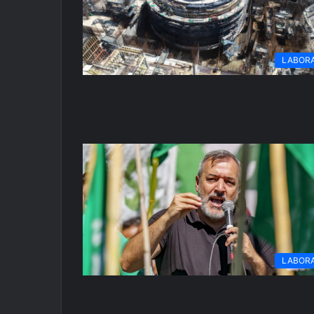
LABOR
LABOR