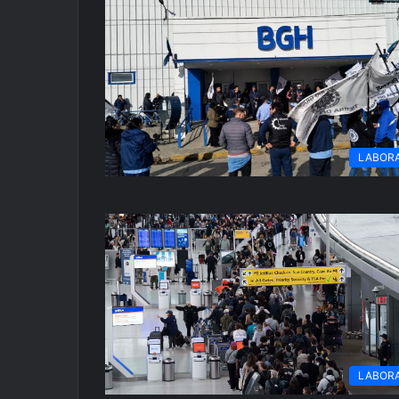
LABOR
LABOR