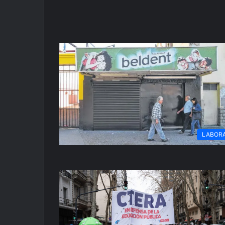
LABOR