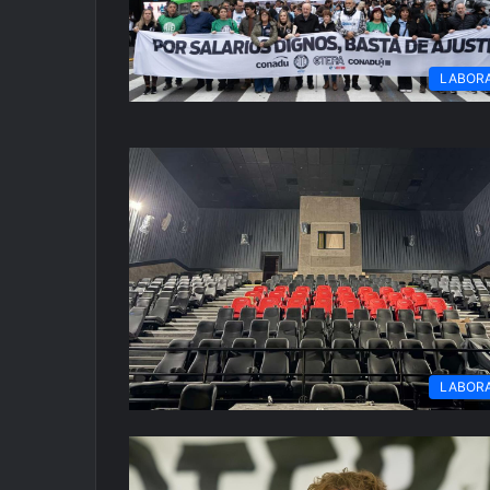
LABOR
LABOR