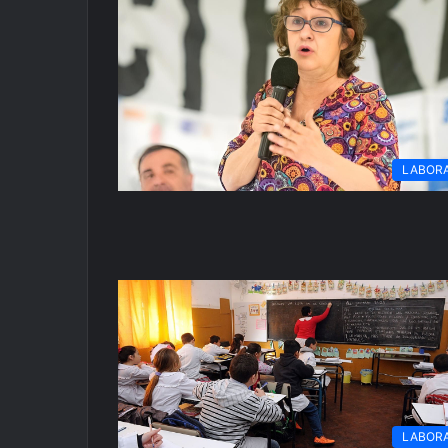
LABOR
LABOR