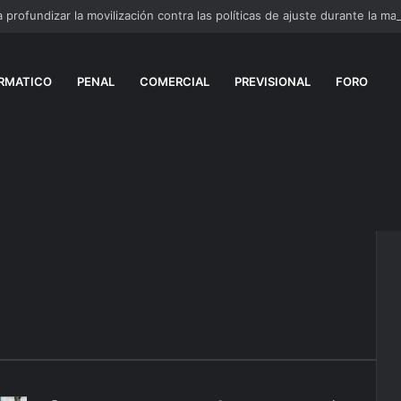
RMATICO
PENAL
COMERCIAL
PREVISIONAL
FORO