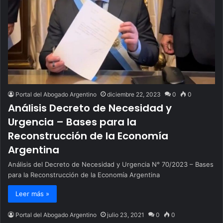
Portal del Abogado Argentino
diciembre 22, 2023
0
0
Análisis Decreto de Necesidad y
Urgencia – Bases para la
Reconstrucción de la Economía
Argentina
Análisis del Decreto de Necesidad y Urgencia N° 70/2023 – Bases
para la Reconstrucción de la Economía Argentina
Leer más »
Portal del Abogado Argentino
julio 23, 2021
0
0