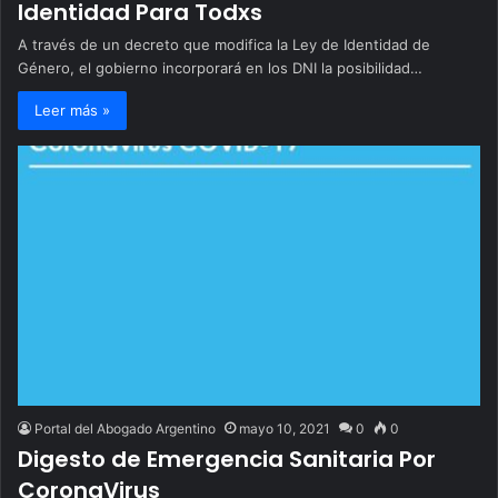
Identidad Para Todxs
A través de un decreto que modifica la Ley de Identidad de
Género, el gobierno incorporará en los DNI la posibilidad…
Leer más »
Portal del Abogado Argentino
mayo 10, 2021
0
0
Digesto de Emergencia Sanitaria Por
CoronaVirus