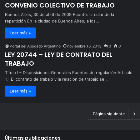
CONVENIO COLECTIVO DE TRABAJO
Buenos Aires, 30 de abril de 2009 Fuente: circular de la
repartición En la ciudad de Buenos Aires, a los…
Leer más »
Portal del Abogado Argentino
noviembre 16, 2013
0
0
LEY 20744 – LEY DE CONTRATO DEL
TRABAJO
Título I – Disposiciones Generales Fuentes de regulación Artículo
1.- El contrato de trabajo y la relación de trabajo se…
Leer más »
Página siguiente
Últimas publicaciones