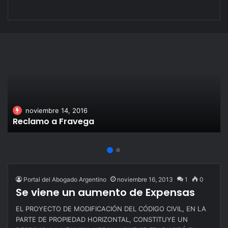
noviembre 14, 2016
Reclamo a Fravega
Portal del Abogado Argentino
noviembre 16, 2013
1
0
Se viene un aumento de Expensas
EL PROYECTO DE MODIFICACIÓN DEL CÓDIGO CIVIL, EN LA
PARTE DE PROPIEDAD HORIZONTAL, CONSTITUYE UN