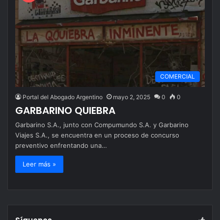
COMERCIAL
Portal del Abogado Argentino
mayo 2, 2025
0
0
GARBARINO QUIEBRA
Garbarino S.A., junto con Compumundo S.A. y Garbarino
Viajes S.A., se encuentra en un proceso de concurso
preventivo enfrentando una…
Leer más »