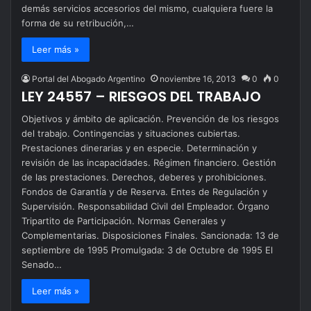
demás servicios accesorios del mismo, cualquiera fuere la
forma de su retribución,…
Leer más »
Portal del Abogado Argentino
noviembre 16, 2013
0
0
LEY 24557 – RIESGOS DEL TRABAJO
Objetivos y ámbito de aplicación. Prevención de los riesgos
del trabajo. Contingencias y situaciones cubiertas.
Prestaciones dinerarias y en especie. Determinación y
revisión de las incapacidades. Régimen financiero. Gestión
de las prestaciones. Derechos, deberes y prohibiciones.
Fondos de Garantía y de Reserva. Entes de Regulación y
Supervisión. Responsabilidad Civil del Empleador. Órgano
Tripartito de Participación. Normas Generales y
Complementarias. Disposiciones Finales. Sancionada: 13 de
septiembre de 1995 Promulgada: 3 de Octubre de 1995 El
Senado…
Leer más »