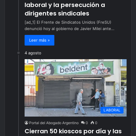
laboral y la persecución a
dirigentes sindicales
[ad_1] El Frente de Sindicatos Unidos (FreSU)
denunció hoy al gobierno de Javier Milei ante…
Leer más »
4 agosto
LABORAL
Portal del Abogado Argentino
0
0
Cierran 50 kioscos por día y las