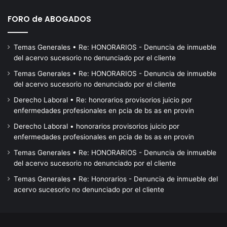
FORO de ABOGADOS
Temas Generales • Re: HONORARIOS - Denuncia de inmueble
del acervo sucesorio no denunciado por el cliente
Temas Generales • Re: HONORARIOS - Denuncia de inmueble
del acervo sucesorio no denunciado por el cliente
Derecho Laboral • Re: honorarios provisorios juicio por
enfermedades profesionales en pcia de bs as en provin
Derecho Laboral • honorarios provisorios juicio por
enfermedades profesionales en pcia de bs as en provin
Temas Generales • Re: HONORARIOS - Denuncia de inmueble
del acervo sucesorio no denunciado por el cliente
Temas Generales • Re: Honorarios - Denuncia de inmueble del
acervo sucesorio no denunciado por el cliente