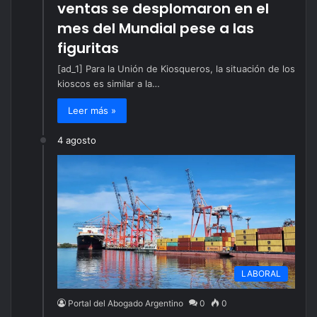
ventas se desplomaron en el
mes del Mundial pese a las
figuritas
[ad_1] Para la Unión de Kiosqueros, la situación de los
kioscos es similar a la…
Leer más »
4 agosto
LABORAL
Portal del Abogado Argentino
0
0