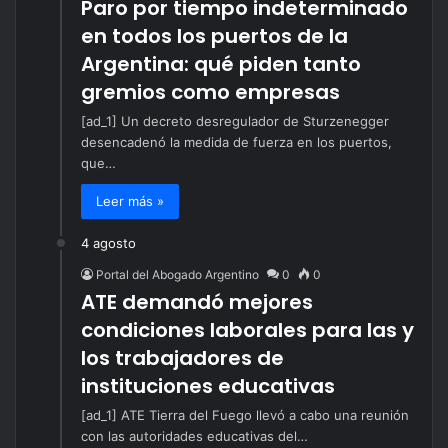
Paro por tiempo indeterminado
en todos los puertos de la
Argentina: qué piden tanto
gremios como empresas
[ad_1] Un decreto desregulador de Sturzenegger
desencadenó la medida de fuerza en los puertos,
que…
Leer más »
4 agosto
Portal del Abogado Argentino
0
0
ATE demandó mejores
condiciones laborales para las y
los trabajadores de
instituciones educativas
[ad_1] ATE Tierra del Fuego llevó a cabo una reunión
con las autoridades educativas del…