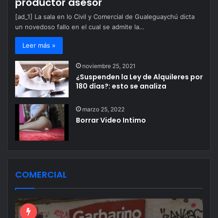
productor asesor
[ad_1] La sala en lo Civil y Comercial de Gualeguaychú dicta
un novedoso fallo en el cual se admite la…
Leer más »
noviembre 25, 2021
¿Suspenden la Ley de Alquileres por
180 días?: esto se analiza
marzo 25, 2022
Borrar Video Intimo
COMERCIAL