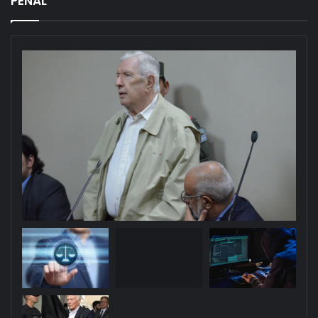
PENAL