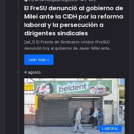
El FreSU denunció al gobierno de
Milei ante la CIDH por la reforma
laboral y la persecución a
dirigentes sindicales
[ad_1] El Frente de Sindicatos Unidos (FreSU)
denunció hoy al gobierno de Javier Milei ante…
Leer más »
4 agosto
LABORAL