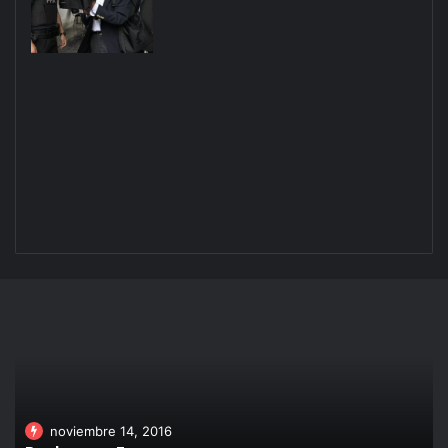
noviembre 14, 2016