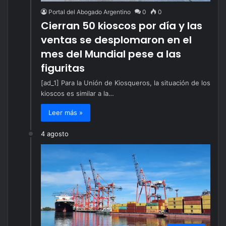
Portal del Abogado Argentino
0
0
Cierran 50 kioscos por día y las
ventas se desplomaron en el
mes del Mundial pese a las
figuritas
[ad_1] Para la Unión de Kiosqueros, la situación de los
kioscos es similar a la…
Leer más »
4 agosto