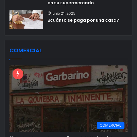
en su supermercado
junio 21, 2025
¿cuánto se paga por una casa?
COMERCIAL
COMERCIAL