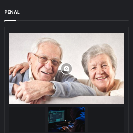
PENAL