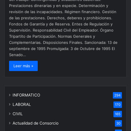
Prestaciones dinerarias y en especie. Determinación y
revisión de las incapacidades. Régimen financiero. Gestión
de las prestaciones. Derechos, deberes y prohibiciones.
Fondos de Garantía y de Reserva. Entes de Regulación y
Supervisión. Responsabilidad Civil del Empleador. Órgano
Tripartito de Participación. Normas Generales y
Complementarias. Disposiciones Finales. Sancionada: 13 de
septiembre de 1995 Promulgada: 3 de Octubre de 1995 El
Senado…
Leer más »
INFORMATICO
294
LABORAL
170
CIVIL
165
Actualidad de Consorcio
30