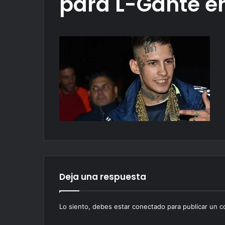
para L-Gante en
Deja una respuesta
Lo siento, debes estar
conectado
para publicar un c