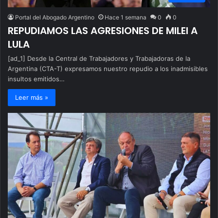
Portal del Abogado Argentino
Hace 1 semana
0
0
REPUDIAMOS LAS AGRESIONES DE MILEI A
LULA
[ad_1] Desde la Central de Trabajadores y Trabajadoras de la
Argentina (CTA-T) expresamos nuestro repudio a los inadmisibles
insultos emitidos…
Leer más »