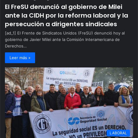
El FreSU denunció al gobierno de Milei
ante la CIDH por la reforma laboral y la
persecución a dirigentes sindicales
[ad_1] El Frente de Sindicatos Unidos (FreSU) denunció hoy al
gobierno de Javier Milei ante la Comisión Interamericana de
Derechos…
Leer más »
LABORAL