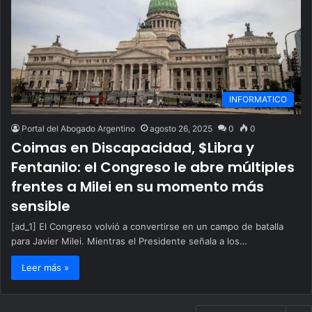
INFORMATICO
Portal del Abogado Argentino
agosto 26, 2025
0
0
Coimas en Discapacidad, $Libra y
Fentanilo: el Congreso le abre múltiples
frentes a Milei en su momento más
sensible
[ad_1] El Congreso volvió a convertirse en un campo de batalla
para Javier Milei. Mientras el Presidente señala a los…
Leer más »