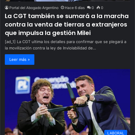
Portal del Abogado Argentino
Hace 6 días
0
0
La CGT también se sumará a la marcha
contra la venta de tierras a extranjeros
que impulsa la gestión Milei
[ad_1] La CGT ultima los detalles para confirmar que se plegará a
la movilización contra la ley de Inviolabilidad de…
Leer más »
LABORAL