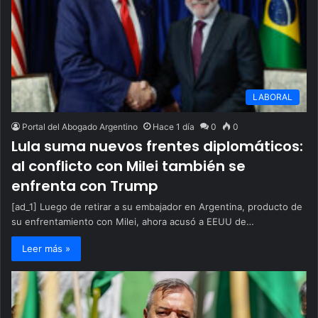
LABORAL
Portal del Abogado Argentino
Hace 1 día
0
0
Lula suma nuevos frentes diplomáticos:
al conflicto con Milei también se
enfrenta con Trump
[ad_1] Luego de retirar a su embajador en Argentina, producto de
su enfrentamiento con Milei, ahora acusó a EEUU de…
Leer más »