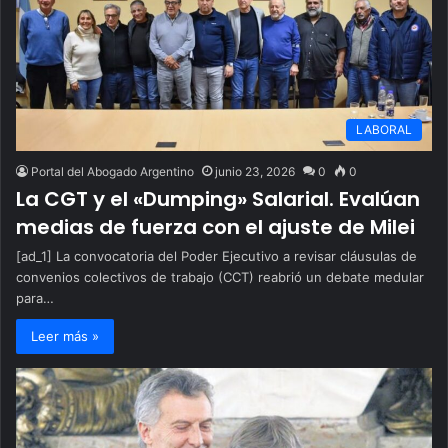
LABORAL
Portal del Abogado Argentino
junio 23, 2026
0
0
La CGT y el «Dumping» Salarial. Evalúan
medias de fuerza con el ajuste de Milei
[ad_1] La convocatoria del Poder Ejecutivo a revisar cláusulas de
convenios colectivos de trabajo (CCT) reabrió un debate medular
para…
Leer más »