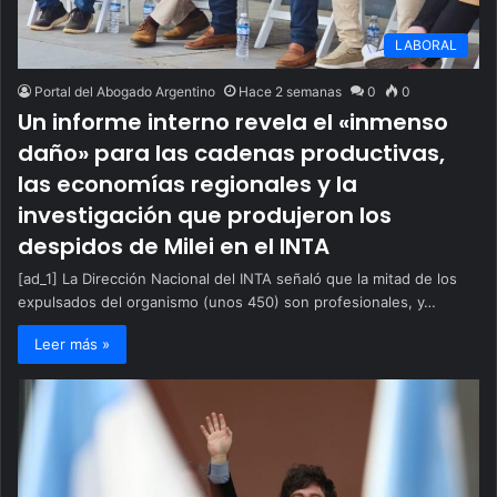
LABORAL
Portal del Abogado Argentino
Hace 2 semanas
0
0
Un informe interno revela el «inmenso
daño» para las cadenas productivas,
las economías regionales y la
investigación que produjeron los
despidos de Milei en el INTA
[ad_1] La Dirección Nacional del INTA señaló que la mitad de los
expulsados del organismo (unos 450) son profesionales, y…
Leer más »