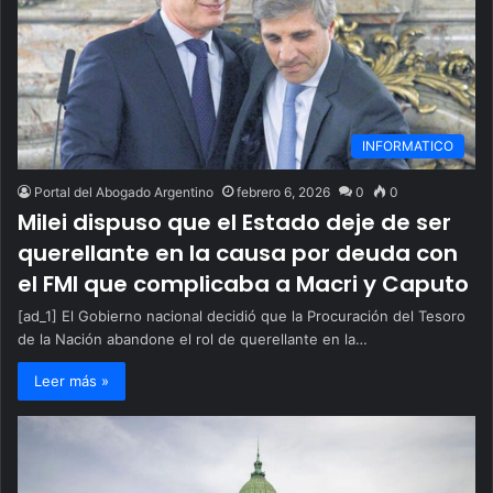
INFORMATICO
Portal del Abogado Argentino
febrero 6, 2026
0
0
Milei dispuso que el Estado deje de ser
querellante en la causa por deuda con
el FMI que complicaba a Macri y Caputo
[ad_1] El Gobierno nacional decidió que la Procuración del Tesoro
de la Nación abandone el rol de querellante en la…
Leer más »