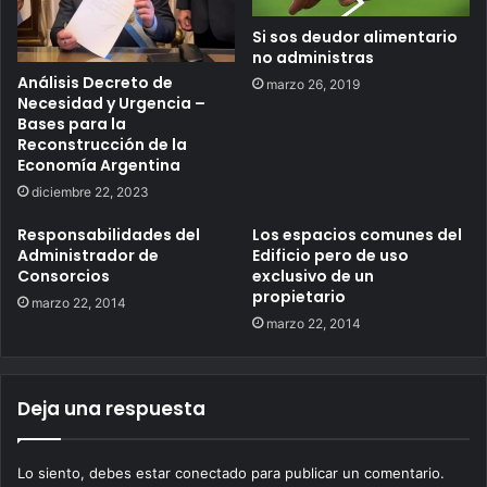
Si sos deudor alimentario
no administras
Análisis Decreto de
marzo 26, 2019
Necesidad y Urgencia –
Bases para la
Reconstrucción de la
Economía Argentina
diciembre 22, 2023
Responsabilidades del
Los espacios comunes del
Administrador de
Edificio pero de uso
Consorcios
exclusivo de un
propietario
marzo 22, 2014
marzo 22, 2014
Deja una respuesta
Lo siento, debes estar
conectado
para publicar un comentario.