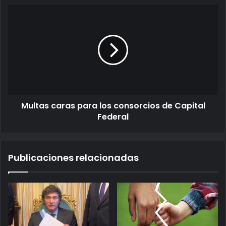
Multas caras para los consorcios de Capital
Federal
Publicaciones relacionadas