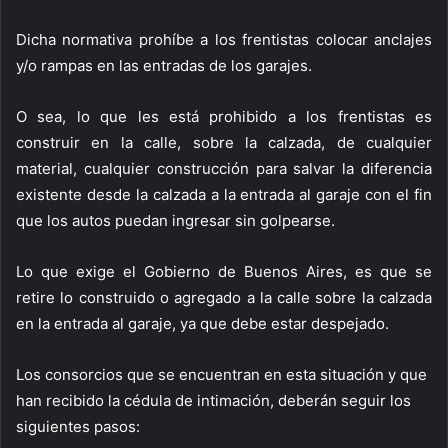
Dicha normativa prohíbe a los frentistas colocar anclajes
y/o rampas en las entradas de los garajes.
O sea, lo que les está prohibido a los frentistas es
construir en la calle, sobre la calzada, de cualquier
material, cualquier construcción para salvar la diferencia
existente desde la calzada a la entrada al garaje con el fin
que los autos puedan ingresar sin golpearse.
Lo que exige el Gobierno de Buenos Aires, es que se
retire lo construido o agregado a la calle sobre la calzada
en la entrada al garaje, ya que debe estar despejado.
Los consorcios que se encuentran en esta situación y que
han recibido la cédula de intimación, deberán seguir los
siguientes pasos: