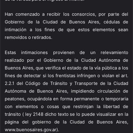
Han comenzado a recibir los consorcios, por parte del
Gobierno de la Ciudad de Buenos Aires, cédulas de
intimación a los fines de que estos elementos sean
removidos o retirados.
Estas intimaciones provienen de un relevamiento
realizado por el Gobierno de la Ciudad Autónoma de
Buenos Aires, que verifica el estado de la vía pública a los
fines de detectar si los frentistas infringen o violan el art.
2.2.1 del Código de Tránsito y Transporte de la Ciudad
Autónoma de Buenos Aires, impidiendo circulación de
peatones, ocupándola en forma permanente o temporaria
con elementos o cosas que restrinjan la libertad de
tránsito ( ley 2148 dicho texto se lo puede visualizar en la
página del gobierno de la Ciudad de Buenos Aires,
www.buenosaires.gov.ar).