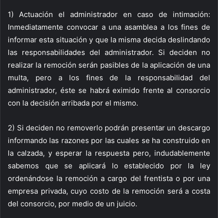
1) Actuación el administrador en caso de intimación:
Inmediatamente convocar a una asamblea a los fines de
informar esta situación y que la misma decida deslindando
las responsabilidades del administrador. Si deciden no
realizar la remoción serán pasibles de la aplicación de una
multa, pero a los fines de la responsabilidad del
administrador, éste se habrá eximido frente al consorcio
con la decisión arribada por el mismo.
2) Si deciden no removerlo podrán presentar un descargo
informando las razones por las cuales se ha construido en
la calzada, y esperar la respuesta pero, indudablemente
sabemos que se aplicará lo establecido por la ley
ordenándose la remoción a cargo del frentista o por una
empresa privada, cuyo costo de la remoción será a costa
del consorcio, por medio de un juicio.