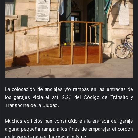
La colocación de anclajes y/o rampas en las entradas de
los garajes viola el art. 2.2.1 del Código de Tránsito y
Transporte de la Ciudad.
Muchos edificios han construído en la entrada del garaje
alguna pequeña rampa a los fines de emparejar el cordón
de la vereda para el ingreso al mismo.