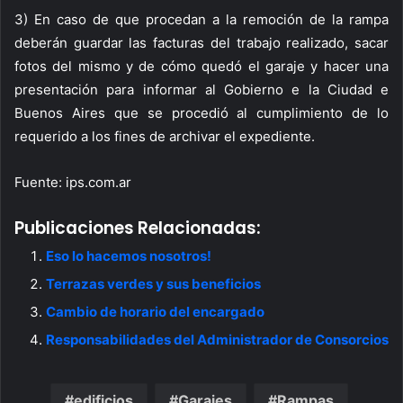
3) En caso de que procedan a la remoción de la rampa
deberán guardar las facturas del trabajo realizado, sacar
fotos del mismo y de cómo quedó el garaje y hacer una
presentación para informar al Gobierno e la Ciudad e
Buenos Aires que se procedió al cumplimiento de lo
requerido a los fines de archivar el expediente.
Fuente: ips.com.ar
Publicaciones Relacionadas:
Eso lo hacemos nosotros!
Terrazas verdes y sus beneficios
Cambio de horario del encargado
Responsabilidades del Administrador de Consorcios
edificios
Garajes
Rampas