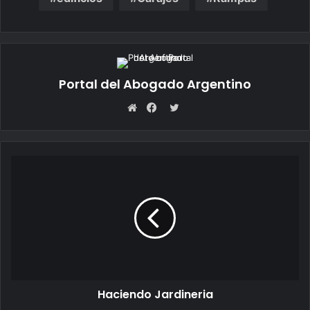
Portal del Abogado Argentino
Twitter
Sitio
Facebook
web
Haciendo Jardineria