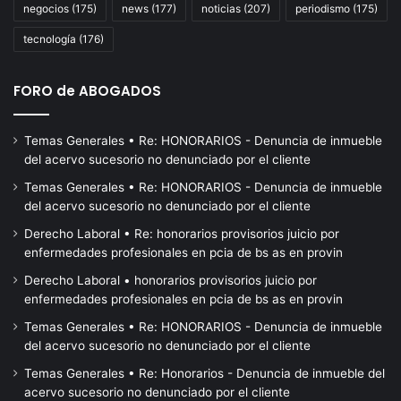
negocios
(175)
news
(177)
noticias
(207)
periodismo
(175)
hoy
tecnología
(176)
FORO de ABOGADOS
Temas Generales • Re: HONORARIOS - Denuncia de inmueble
del acervo sucesorio no denunciado por el cliente
Temas Generales • Re: HONORARIOS - Denuncia de inmueble
del acervo sucesorio no denunciado por el cliente
Derecho Laboral • Re: honorarios provisorios juicio por
enfermedades profesionales en pcia de bs as en provin
Derecho Laboral • honorarios provisorios juicio por
enfermedades profesionales en pcia de bs as en provin
Temas Generales • Re: HONORARIOS - Denuncia de inmueble
del acervo sucesorio no denunciado por el cliente
Temas Generales • Re: Honorarios - Denuncia de inmueble del
acervo sucesorio no denunciado por el cliente