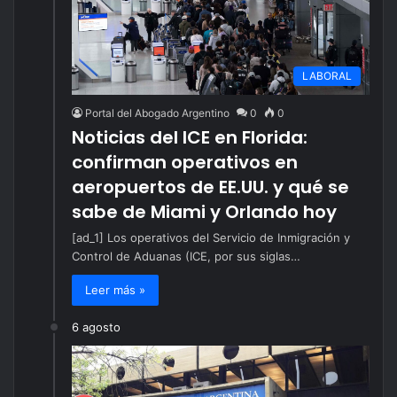
LABORAL
Portal del Abogado Argentino
0
0
Noticias del ICE en Florida:
confirman operativos en
aeropuertos de EE.UU. y qué se
sabe de Miami y Orlando hoy
[ad_1] Los operativos del Servicio de Inmigración y
Control de Aduanas (ICE, por sus siglas…
Leer más »
6 agosto