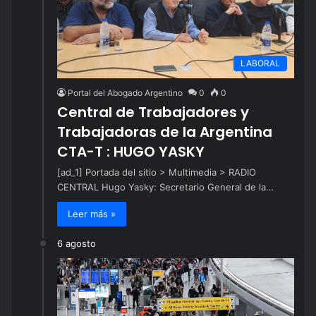
LABORAL
Portal del Abogado Argentino
0
0
Central de Trabajadores y
Trabajadoras de la Argentina
CTA-T : HUGO YASKY
[ad_1] Portada del sitio > Multimedia > RADIO
CENTRAL Hugo Yasky: Secretario General de la…
Leer más »
6 agosto