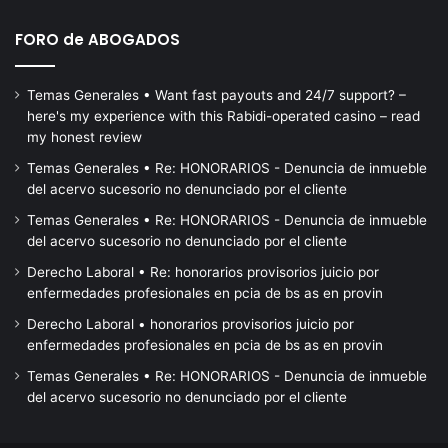
FORO de ABOGADOS
Temas Generales • Want fast payouts and 24/7 support? –
here's my experience with this Rabidi-operated casino – read
my honest review
Temas Generales • Re: HONORARIOS - Denuncia de inmueble
del acervo sucesorio no denunciado por el cliente
Temas Generales • Re: HONORARIOS - Denuncia de inmueble
del acervo sucesorio no denunciado por el cliente
Derecho Laboral • Re: honorarios provisorios juicio por
enfermedades profesionales en pcia de bs as en provin
Derecho Laboral • honorarios provisorios juicio por
enfermedades profesionales en pcia de bs as en provin
Temas Generales • Re: HONORARIOS - Denuncia de inmueble
del acervo sucesorio no denunciado por el cliente