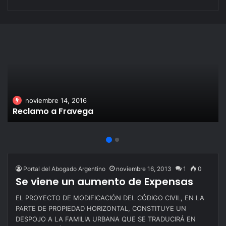
noviembre 14, 2016
Reclamo a Fravega
Portal del Abogado Argentino
noviembre 16, 2013
1
0
Se viene un aumento de Expensas
EL PROYECTO DE MODIFICACIÓN DEL CÓDIGO CIVIL, EN LA
PARTE DE PROPIEDAD HORIZONTAL, CONSTITUYE UN
DESPOJO A LA FAMILIA URBANA QUE SE TRADUCIRÁ EN