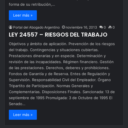
forma de su retribución,…
Leer más »
Portal del Abogado Argentino
noviembre 16, 2013
0
0
LEY 24557 – RIESGOS DEL TRABAJO
Objetivos y ámbito de aplicación. Prevención de los riesgos
del trabajo. Contingencias y situaciones cubiertas.
Prestaciones dinerarias y en especie. Determinación y
revisión de las incapacidades. Régimen financiero. Gestión
de las prestaciones. Derechos, deberes y prohibiciones.
Fondos de Garantía y de Reserva. Entes de Regulación y
Supervisión. Responsabilidad Civil del Empleador. Órgano
Tripartito de Participación. Normas Generales y
Complementarias. Disposiciones Finales. Sancionada: 13 de
septiembre de 1995 Promulgada: 3 de Octubre de 1995 El
Senado…
Leer más »