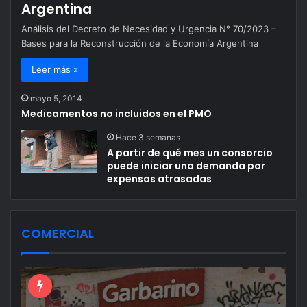
Argentina
Análisis del Decreto de Necesidad y Urgencia N° 70/2023 –
Bases para la Reconstrucción de la Economía Argentina
Leer más »
mayo 5, 2014
Medicamentos no incluidos en el PMO
Hace 3 semanas
A partir de qué mes un consorcio
puede iniciar una demanda por
expensas atrasadas
COMERCIAL