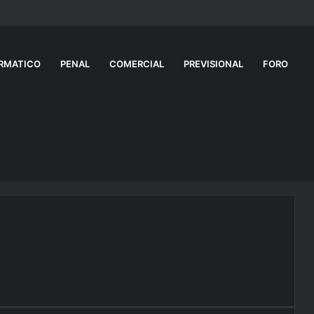
RMATICO
PENAL
COMERCIAL
PREVISIONAL
FORO