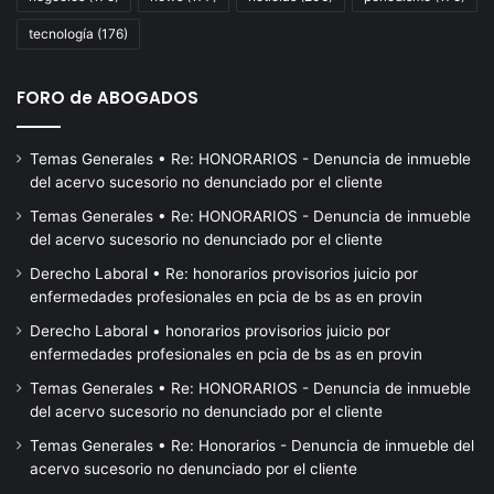
Fi
tecnología
(176)
FORO de ABOGADOS
Temas Generales • Re: HONORARIOS - Denuncia de inmueble
del acervo sucesorio no denunciado por el cliente
Temas Generales • Re: HONORARIOS - Denuncia de inmueble
del acervo sucesorio no denunciado por el cliente
Derecho Laboral • Re: honorarios provisorios juicio por
enfermedades profesionales en pcia de bs as en provin
Derecho Laboral • honorarios provisorios juicio por
enfermedades profesionales en pcia de bs as en provin
Temas Generales • Re: HONORARIOS - Denuncia de inmueble
del acervo sucesorio no denunciado por el cliente
Temas Generales • Re: Honorarios - Denuncia de inmueble del
acervo sucesorio no denunciado por el cliente