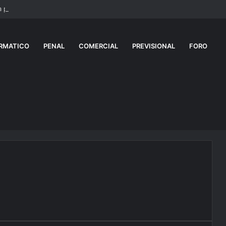
RMATICO
PENAL
COMERCIAL
PREVISIONAL
FORO