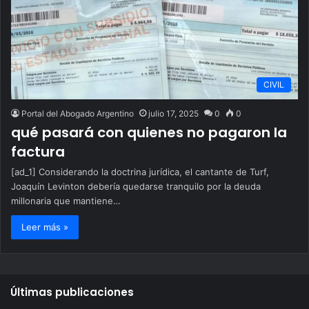
CIVIL
Portal del Abogado Argentino
julio 17, 2025
0
0
qué pasará con quienes no pagaron la
factura
[ad_1] Considerando la doctrina jurídica, el cantante de Turf,
Joaquín Levinton debería quedarse tranquilo por la deuda
millonaria que mantiene…
Leer más »
Últimas publicaciones