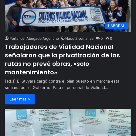
LABORAL
Portal del Abogado Argentino
Hace 2 semanas
0
0
Trabajadores de Vialidad Nacional
señalaron que la privatización de las
rutas no prevé obras, «solo
mantenimiento»
[ad_1] El Stvyara cargó contra el plan puesto en marcha esta
semana por el Gobierno. Para el personal de Vialidad…
Leer más »