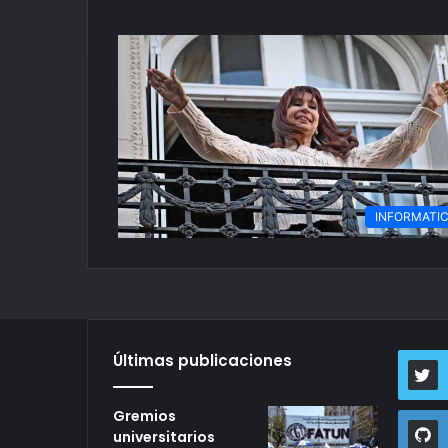
INFORMATI
Últimas publicaciones
Gremios
universitarios