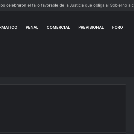
RMATICO
PENAL
COMERCIAL
PREVISIONAL
FORO