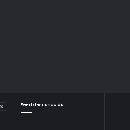
Feed desconocido
5)