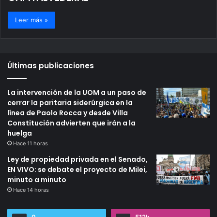
Leer más »
Últimas publicaciones
La intervención de la UOM a un paso de
cerrar la paritaria siderúrgica en la
línea de Paolo Rocca y desde Villa
Constitución advierten que irán a la
huelga
Hace 11 horas
Ley de propiedad privada en el Senado,
EN VIVO: se debate el proyecto de Milei,
minuto a minuto
Hace 14 horas