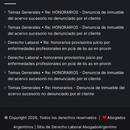
Temas Generales • Re: HONORARIOS - Denuncia de inmueble
del acervo sucesorio no denunciado por el cliente
Temas Generales • Re: HONORARIOS - Denuncia de inmueble
del acervo sucesorio no denunciado por el cliente
Derecho Laboral • Re: honorarios provisorios juicio por
enfermedades profesionales en pcia de bs as en provin
Derecho Laboral • honorarios provisorios juicio por
enfermedades profesionales en pcia de bs as en provin
Temas Generales • Re: HONORARIOS - Denuncia de inmueble
del acervo sucesorio no denunciado por el cliente
Temas Generales • Re: Honorarios - Denuncia de inmueble del
acervo sucesorio no denunciado por el cliente
© Copyright 2026, Todos los derechos reservados |
Abogados
Argentinos
| Sitio de Derecho Laboral
AbogadoArgentino