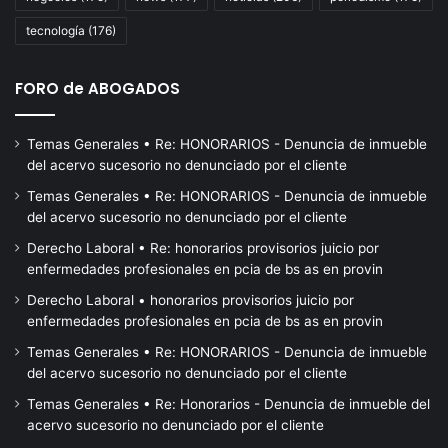
Fi
tecnología
(176)
FORO de ABOGADOS
Temas Generales • Re: HONORARIOS - Denuncia de inmueble
del acervo sucesorio no denunciado por el cliente
Temas Generales • Re: HONORARIOS - Denuncia de inmueble
del acervo sucesorio no denunciado por el cliente
Derecho Laboral • Re: honorarios provisorios juicio por
enfermedades profesionales en pcia de bs as en provin
Derecho Laboral • honorarios provisorios juicio por
enfermedades profesionales en pcia de bs as en provin
Temas Generales • Re: HONORARIOS - Denuncia de inmueble
del acervo sucesorio no denunciado por el cliente
Temas Generales • Re: Honorarios - Denuncia de inmueble del
acervo sucesorio no denunciado por el cliente