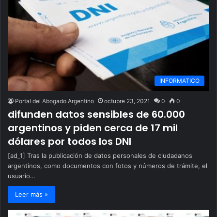
INFORMATICO
Portal del Abogado Argentino
octubre 23, 2021
0
0
difunden datos sensibles de 60.000
argentinos y piden cerca de 17 mil
dólares por todos los DNI
[ad_1] Tras la publicación de datos personales de ciudadanos
argentinos, como documentos con fotos y números de trámite, el
usuario…
Leer más »