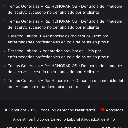
Temas Generales • Re: HONORARIOS - Denuncia de inmueble
del acervo sucesorio no denunciado por el cliente
Temas Generales • Re: HONORARIOS - Denuncia de inmueble
del acervo sucesorio no denunciado por el cliente
Derecho Laboral • Re: honorarios provisorios juicio por
enfermedades profesionales en pcia de bs as en provin
Derecho Laboral • honorarios provisorios juicio por
enfermedades profesionales en pcia de bs as en provin
Temas Generales • Re: HONORARIOS - Denuncia de inmueble
del acervo sucesorio no denunciado por el cliente
Temas Generales • Re: Honorarios - Denuncia de inmueble del
acervo sucesorio no denunciado por el cliente
© Copyright 2026, Todos los derechos reservados |
Abogados
Argentinos
| Sitio de Derecho Laboral
AbogadoArgentino