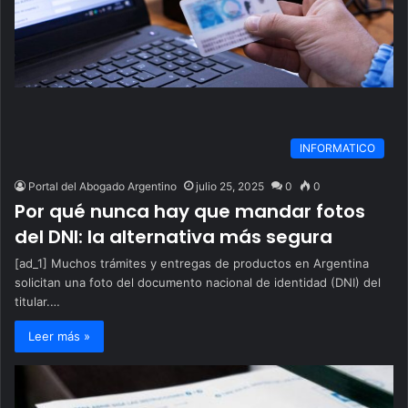
INFORMATICO
Portal del Abogado Argentino
julio 25, 2025
0
0
Por qué nunca hay que mandar fotos
del DNI: la alternativa más segura
[ad_1] Muchos trámites y entregas de productos en Argentina
solicitan una foto del documento nacional de identidad (DNI) del
titular.…
Leer más »