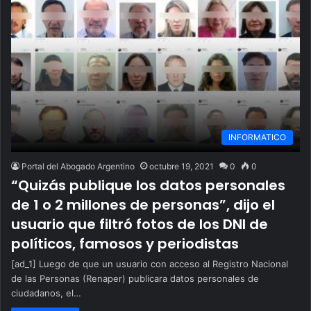
INFORMATICO
Portal del Abogado Argentino
octubre 19, 2021
0
0
“Quizás publique los datos personales
de 1 o 2 millones de personas”, dijo el
usuario que filtró fotos de los DNI de
políticos, famosos y periodistas
[ad_1] Luego de que un usuario con acceso al Registro Nacional
de las Personas (Renaper) publicara datos personales de
ciudadanos, el…