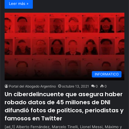
Leer más »
INFORMATICO
Portal del Abogado Argentino
octubre 13, 2021
0
0
Un ciberdelincuente que asegura haber
robado datos de 45 millones de DNI
difundió fotos de políticos, periodistas y
famosos en Twitter
[ad_1] Alberto Fernández, Marcelo Tinelli, Lionel Messi, Máximo y