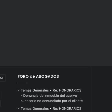
FORO de ABOGADOS
5)
Temas Generales • Re: HONORARIOS
- Denuncia de inmueble del acervo
sucesorio no denunciado por el cliente
Temas Generales • Re: HONORARIOS