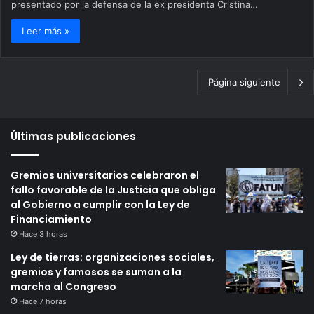
presentado por la defensa de la ex presidenta Cristina…
Leer más »
Página siguiente
Últimas publicaciones
Gremios universitarios celebraron el
fallo favorable de la Justicia que obliga
al Gobierno a cumplir con la Ley de
Financiamiento
Hace 3 horas
Ley de tierras: organizaciones sociales,
gremios y famosos se suman a la
marcha al Congreso
Hace 7 horas