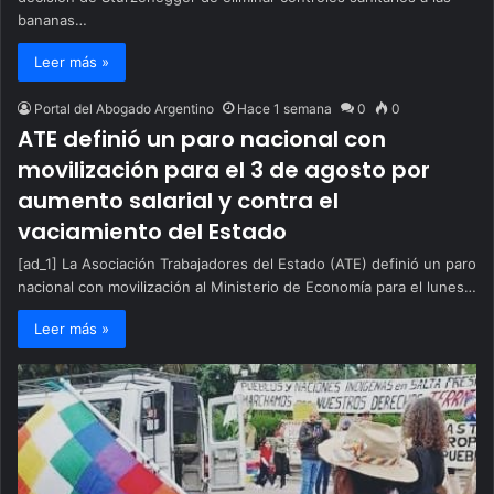
bananas…
Leer más »
Portal del Abogado Argentino
Hace 1 semana
0
0
ATE definió un paro nacional con
movilización para el 3 de agosto por
aumento salarial y contra el
vaciamiento del Estado
[ad_1] La Asociación Trabajadores del Estado (ATE) definió un paro
nacional con movilización al Ministerio de Economía para el lunes…
Leer más »