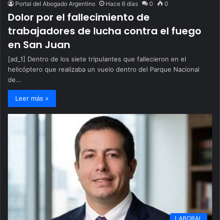
Portal del Abogado Argentino
Hace 6 días
0
0
Dolor por el fallecimiento de
trabajadores de lucha contra el fuego
en San Juan
[ad_1] Dentro de los siete tripulantes que fallecieron en el
helicóptero que realizaba un vuelo dentro del Parque Nacional
de…
Leer más »
LABORAL