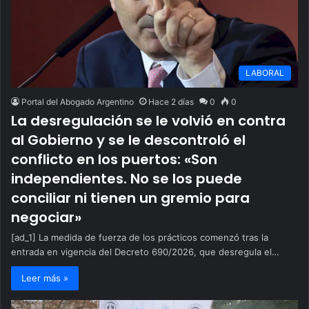
LABORAL
Portal del Abogado Argentino
Hace 2 días
0
0
La desregulación se le volvió en contra
al Gobierno y se le descontroló el
conflicto en los puertos: «Son
independientes. No se los puede
conciliar ni tienen un gremio para
negociar»
[ad_1] La medida de fuerza de los prácticos comenzó tras la
entrada en vigencia del Decreto 690/2026, que desregula el…
Leer más »