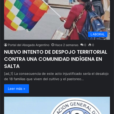
LABORAL
Portal del Abogado Argentino
Hace 2 semanas
0
0
NUEVO INTENTO DE DESPOJO TERRITORIAL
CONTRA UNA COMUNIDAD INDÍGENA EN
SALTA
[ad_1] La consecuencia de este acto injustificado sería el desalojo
de 18 familias que viven del cultivo y el pastoreo…
Leer más »