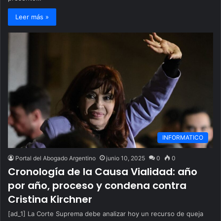
Leer más »
INFORMATICO
Portal del Abogado Argentino
junio 10, 2025
0
0
Cronología de la Causa Vialidad: año
por año, proceso y condena contra
Cristina Kirchner
[ad_1] La Corte Suprema debe analizar hoy un recurso de queja