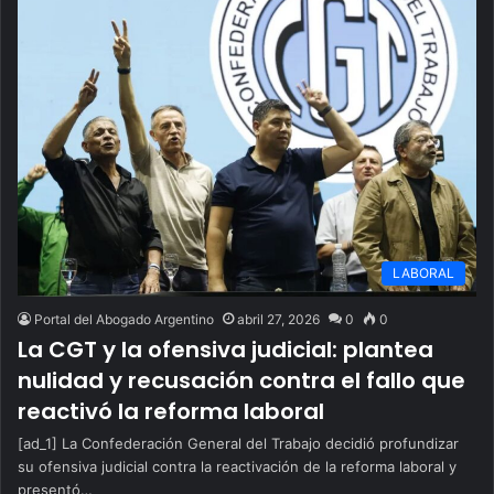
LABORAL
Portal del Abogado Argentino
abril 27, 2026
0
0
La CGT y la ofensiva judicial: plantea
nulidad y recusación contra el fallo que
reactivó la reforma laboral
[ad_1] La Confederación General del Trabajo decidió profundizar
su ofensiva judicial contra la reactivación de la reforma laboral y
presentó…