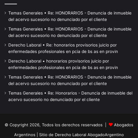
Temas Generales • Re: HONORARIOS - Denuncia de inmueble
del acervo sucesorio no denunciado por el cliente
Temas Generales • Re: HONORARIOS - Denuncia de inmueble
del acervo sucesorio no denunciado por el cliente
Derecho Laboral • Re: honorarios provisorios juicio por
enfermedades profesionales en pcia de bs as en provin
Derecho Laboral • honorarios provisorios juicio por
enfermedades profesionales en pcia de bs as en provin
Temas Generales • Re: HONORARIOS - Denuncia de inmueble
del acervo sucesorio no denunciado por el cliente
Temas Generales • Re: Honorarios - Denuncia de inmueble del
acervo sucesorio no denunciado por el cliente
© Copyright 2026, Todos los derechos reservados |
Abogados
Argentinos
| Sitio de Derecho Laboral
AbogadoArgentino