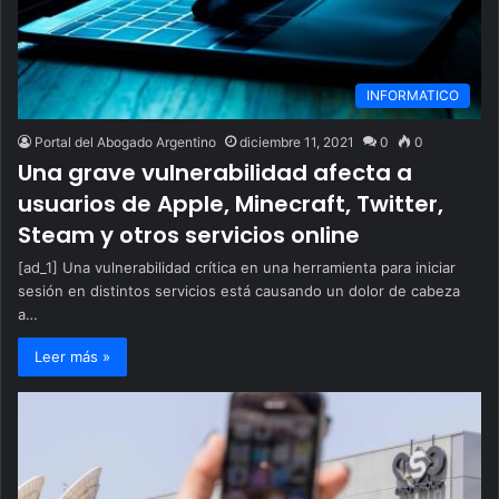
INFORMATICO
Portal del Abogado Argentino
diciembre 11, 2021
0
0
Una grave vulnerabilidad afecta a
usuarios de Apple, Minecraft, Twitter,
Steam y otros servicios online
[ad_1] Una vulnerabilidad crítica en una herramienta para iniciar
sesión en distintos servicios está causando un dolor de cabeza
a…
Leer más »