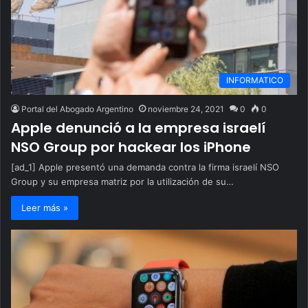
INFORMATICO
Portal del Abogado Argentino
noviembre 24, 2021
0
0
Apple denunció a la empresa israelí
NSO Group por hackear los iPhone
[ad_1] Apple presentó una demanda contra la firma israelí NSO
Group y su empresa matriz por la utilización de su…
Leer más »