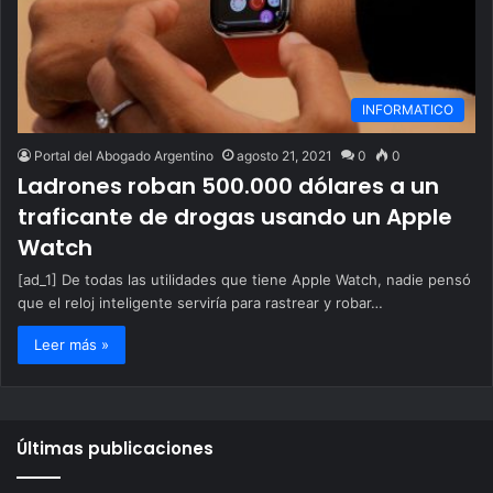
INFORMATICO
Portal del Abogado Argentino
agosto 21, 2021
0
0
Ladrones roban 500.000 dólares a un
traficante de drogas usando un Apple
Watch
[ad_1] De todas las utilidades que tiene Apple Watch, nadie pensó
que el reloj inteligente serviría para rastrear y robar…
Leer más »
Últimas publicaciones