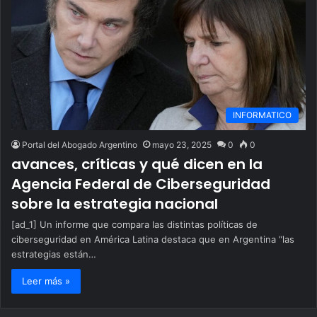
INFORMATICO
Portal del Abogado Argentino
mayo 23, 2025
0
0
avances, críticas y qué dicen en la
Agencia Federal de Ciberseguridad
sobre la estrategia nacional
[ad_1] Un informe que compara las distintas políticas de
ciberseguridad en América Latina destaca que en Argentina “las
estrategias están…
Leer más »