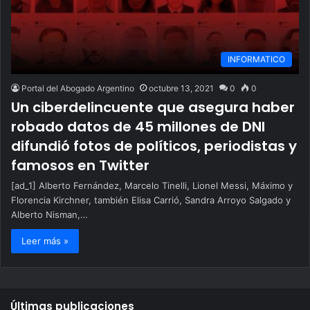
INFORMATICO
Portal del Abogado Argentino
octubre 13, 2021
0
0
Un ciberdelincuente que asegura haber
robado datos de 45 millones de DNI
difundió fotos de políticos, periodistas y
famosos en Twitter
[ad_1] Alberto Fernández, Marcelo Tinelli, Lionel Messi, Máximo y
Florencia Kirchner, también Elisa Carrió, Sandra Arroyo Salgado y
Alberto Nisman,…
Leer más »
Últimas publicaciones