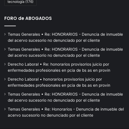
tecnología
(176)
re
C
FORO de ABOGADOS
Temas Generales • Re: HONORARIOS - Denuncia de inmueble
del acervo sucesorio no denunciado por el cliente
Temas Generales • Re: HONORARIOS - Denuncia de inmueble
del acervo sucesorio no denunciado por el cliente
Derecho Laboral • Re: honorarios provisorios juicio por
enfermedades profesionales en pcia de bs as en provin
Derecho Laboral • honorarios provisorios juicio por
enfermedades profesionales en pcia de bs as en provin
Temas Generales • Re: HONORARIOS - Denuncia de inmueble
del acervo sucesorio no denunciado por el cliente
Temas Generales • Re: Honorarios - Denuncia de inmueble del
acervo sucesorio no denunciado por el cliente